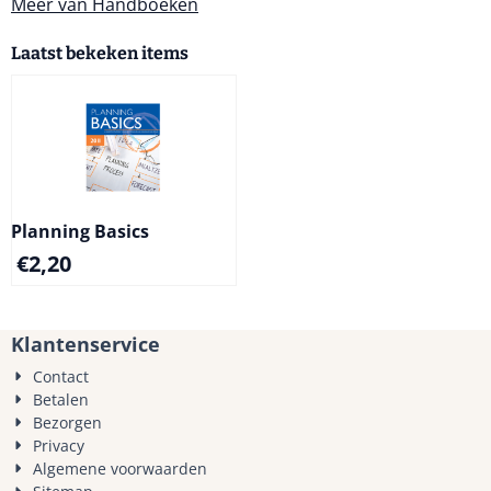
Meer van Handboeken
Laatst bekeken items
Planning Basics
€
2,20
Klantenservice
Contact
Betalen
Bezorgen
Privacy
Algemene voorwaarden