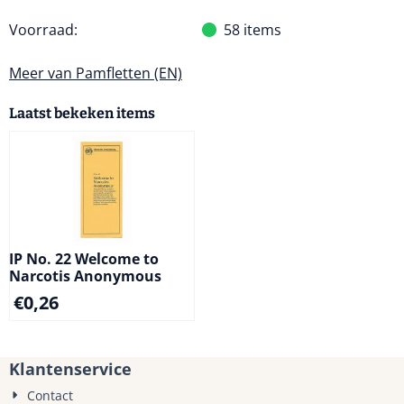
Voorraad:
58
items
Meer van Pamfletten (EN)
Laatst bekeken items
IP No. 22 Welcome to
Narcotis Anonymous
€
0,26
Klantenservice
Contact