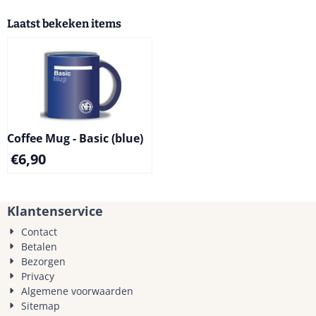
Laatst bekeken items
Coffee Mug - Basic (blue)
€
6,90
Klantenservice
Contact
Betalen
Bezorgen
Privacy
Algemene voorwaarden
Sitemap