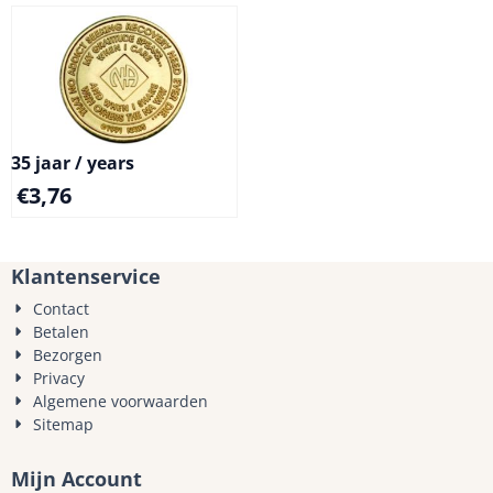
35 jaar / years
€
3,76
Klantenservice
Contact
Betalen
Bezorgen
Privacy
Algemene voorwaarden
Sitemap
Mijn Account